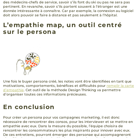
des médecins-chefs de service, savoir s’ils font du ski ou pas ne sera pas
pertinent. En revanche, savoir s’ils partent souvent à l’étranger est une
donnée intéressante à connaître. Car par exemple, la connexion au logiciel
doit alors pouvoir se faire à distance et pas seulement à l’hôpital.
L’empathie map, un outil centré
sur le persona
Une fois le buyer persona créé, les notes vont être identifiées en tant que
motivations, comportements, bénéfices et difficultés pour
remplir la carte
d’empathie
. Cet outil de la méthode Design Thinking va permettre
d’organiser toutes ces informations précieuses.
En conclusion
Pour créer un persona pour vos campagnes marketing, il est donc
nécessaire de rencontrer des consos, pour les interviewer et se mettre en
empathie avec eux. Dans la mesure du possible, l’équipe choisira de
rencontrer les consommateurs les plus inspirants pour innover avec eux.
De ces entretiens, pourront émerger des personae qui accompagneront