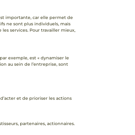
st importante, car elle permet de
fs ne sont plus individuels, mais
les services. Pour travailler mieux,
, par exemple, est « dynamiser le
ion au sein de l’entreprise, sont
’acter et de prioriser les actions
tisseurs, partenaires, actionnaires.