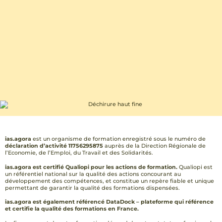
ias.agora
est un organisme de formation enregistré sous le numéro de
déclaration d’activité 11756295875
auprès de la Direction Régionale de
l’Economie, de l’Emploi, du Travail et des Solidarités.
ias.agora est certifié Qualiopi pour les actions de formation.
Qualiopi est
un référentiel national sur la qualité des actions concourant au
développement des compétences, et constitue un repère fiable et unique
permettant de garantir la qualité des formations dispensées.
ias.agora est également référencé DataDock – plateforme qui référence
et certifie la qualité des formations en France.