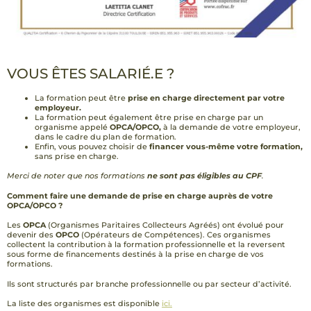
VOUS ÊTES SALARIÉ.E ?
La formation peut être
prise en charge directement par votre
employeur.​
La formation peut également être prise en charge par un
organisme appelé
OPCA/OPCO,
à la demande de votre employeur,
dans le cadre du plan de formation.
Enfin, vous pouvez choisir de
financer vous-même votre formation,
sans prise en charge.
Merci de noter que nos formations
ne sont pas éligibles au CPF
.
Comment faire une demande de prise en charge auprès de votre
OPCA/OPCO ?
​Les
OPCA
(Organismes Paritaires Collecteurs Agréés) ont évolué pour
devenir des
OPCO
(Opérateurs de Compétences). Ces organismes
collectent la contribution à la formation professionnelle et la reversent
sous forme de financements destinés à la prise en charge de vos
formations.
Ils sont structurés par branche professionnelle ou par secteur d’activité.
La liste des organismes est disponible
ici.