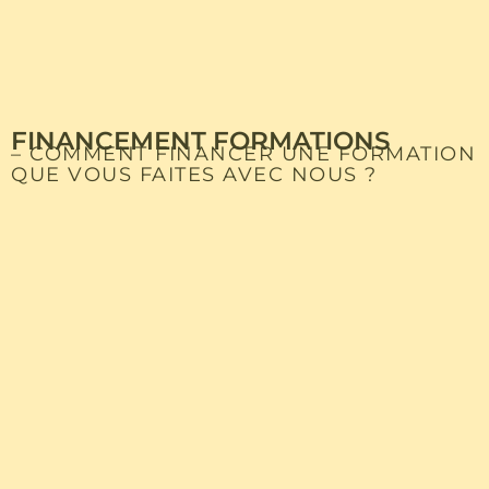
FINANCEMENT FORMATIONS
– COMMENT FINANCER UNE FORMATION
QUE VOUS FAITES AVEC NOUS ?