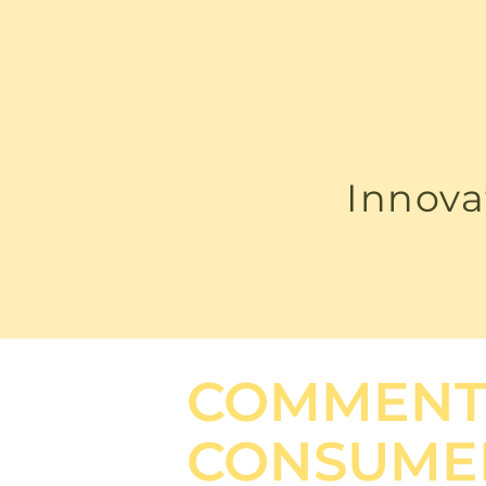
Innova
COMMENT
CONSUMER