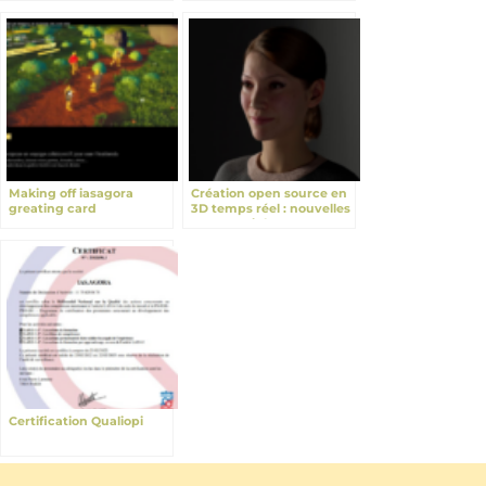
Making off iasagora
Création open source en
greating card
3D temps réel : nouvelles
opportunités
Certification Qualiopi