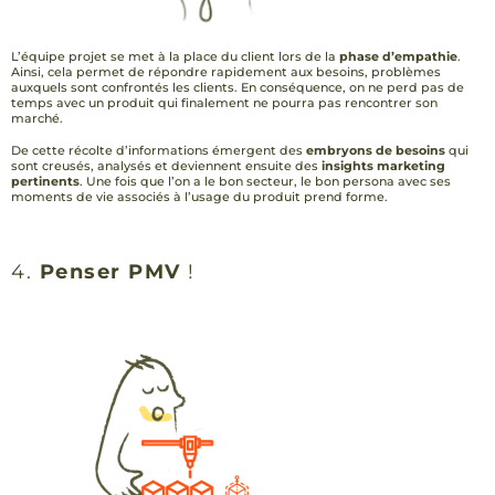
L’équipe projet se met à la place du client lors de la
phase d’empathie
.
Ainsi, cela permet de répondre rapidement aux besoins, problèmes
auxquels sont confrontés les clients. En conséquence, on ne perd pas de
temps avec un produit qui finalement ne pourra pas rencontrer son
marché.
De cette récolte d’informations émergent des
embryons de besoins
qui
sont creusés, analysés et deviennent ensuite des
insights marketing
pertinents
. Une fois que l’on a le bon secteur, le bon persona avec ses
moments de vie associés à l’usage du produit prend forme.
4.
Penser PMV
!