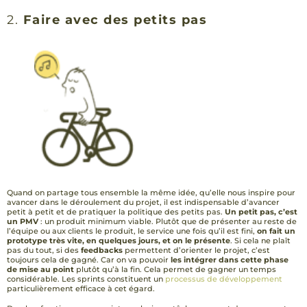
2.
Faire avec des petits pas
Quand on partage tous ensemble la même idée, qu’elle nous inspire pour
avancer dans le déroulement du projet, il est indispensable d’avancer
petit à petit et de pratiquer la politique des petits pas.
Un petit pas, c’est
un PMV
: un produit minimum viable. Plutôt que de présenter au reste de
l’équipe ou aux clients le produit, le service une fois qu’il est fini,
on fait un
prototype très vite, en quelques jours, et on le présente
. Si cela ne plaît
pas du tout, si des
feedbacks
permettent d’orienter le projet, c’est
toujours cela de gagné. Car on va pouvoir
les intégrer dans cette phase
de mise au point
plutôt qu’à la fin. Cela permet de gagner un temps
considérable. Les sprints constituent un
processus de développement
particulièrement efficace à cet égard.