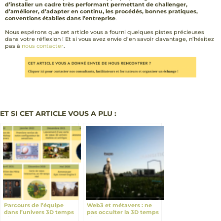
d’installer un cadre très performant permettant de challenger,
d’améliorer, d’adapter en continu, les procédés, bonnes pratiques,
conventions établies dans l’entreprise
.
Nous espérons que cet article vous a fourni quelques pistes précieuses
dans votre réflexion ! Et si vous avez envie d’en savoir davantage, n’hésitez
pas à
nous contacter
.
ET SI CET ARTICLE VOUS A PLU :
Parcours de l’équipe
Web3 et métavers : ne
dans l’univers 3D temps
pas occulter la 3D temps
réel
réel